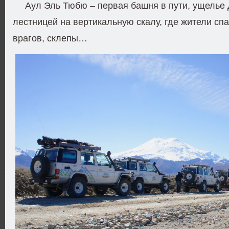
Аул Эль Тюбю – первая башня в пути, ущелье
лестницей на вертикальную скалу, где жители спа
врагов, склепы…