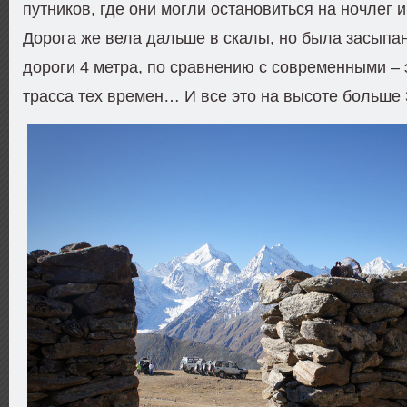
путников, где они могли остановиться на ночлег 
Дорога же вела дальше в скалы, но была засыпа
дороги 4 метра, по сравнению с современными –
трасса тех времен… И все это на высоте больше 