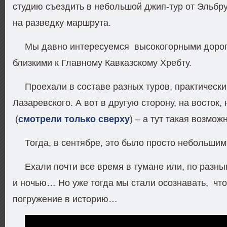
студию съездить в небольшой джип-тур от Эльбру
на разведку маршрута.
Мы давно интересуемся высокогорными доро
близкими к Главному Кавказскому Хребту.
Проехали в составе разных туров, практически
Лазаревского. А вот в другую сторону, на восток,
(
смотрели только сверху
) – а тут такая возмож
Тогда, в сентябре, это было просто небольши
Ехали почти все время в тумане или, по разн
и ночью… Но уже тогда мы стали осознавать, что 
погружение в историю…