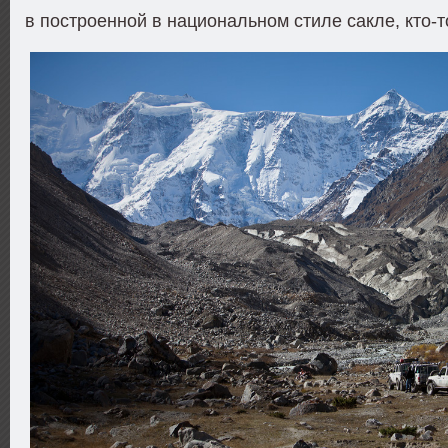
в построенной в национальном стиле сакле, кто-