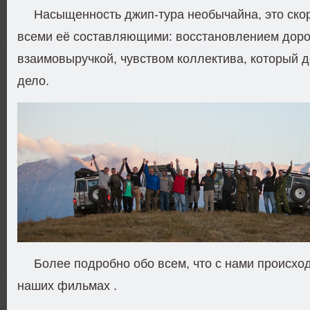
Насыщенность джип-тура необычайна, это скор
всеми её составляющими: восстановлением дорог
взаимовыручкой, чувством коллектива, который 
дело.
Более подробно обо всем, что с нами происхо
наших фильмах .