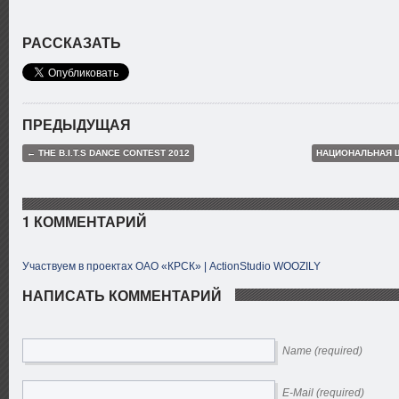
РАССКАЗАТЬ
ПРЕДЫДУЩАЯ
← THE B.I.T.S DANCE CONTEST 2012
НАЦИОНАЛЬНАЯ 
1 КОММЕНТАРИЙ
Участвуем в проектах ОАО «КРСК» | ActionStudio WOOZILY
НАПИСАТЬ КОММЕНТАРИЙ
Name (required)
E-Mail (required)