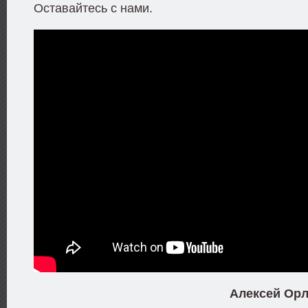
Оставайтесь с нами.
Алексей Орл