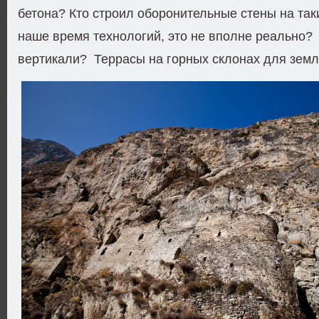
бетона? Кто строил оборонительные стены на таки
наше время технологий, это не вполне реально?
вертикали? Террасы на горных склонах для зем