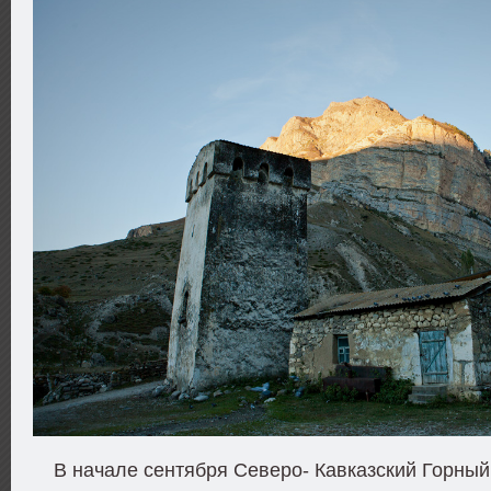
В начале сентября Северо- Кавказский Горный