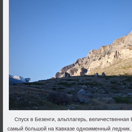
Спуск в Безенги, альплагерь, величественная 
самый большой на Кавказе одноименный ледник