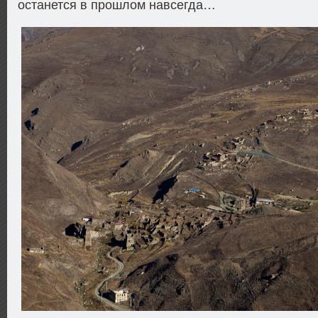
останется в прошлом навсегда…