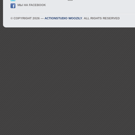
МЫ НА FACEBOOK
© COPYRIGHT 2026 —
ACTIONSTUDIO WOOZILY
. ALL RIGHTS RESERVED