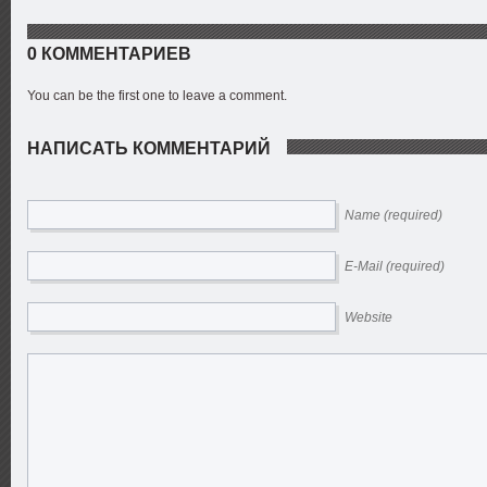
0 КОММЕНТАРИЕВ
You can be the first one to leave a comment.
НАПИСАТЬ КОММЕНТАРИЙ
Name (required)
E-Mail (required)
Website