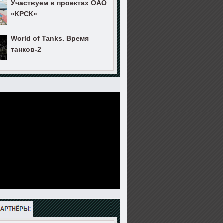
Участвуем в проектах ОАО
«КРСК»
World of Tanks. Время
танков-2