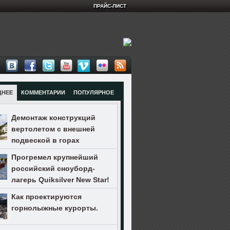
ПРАЙС-ЛИСТ
ДНЕЕ
КОММЕНТАРИИ
ПОПУЛЯРНОЕ
Демонтаж конструкций
вертолетом с внешней
подвеской в горах
Прогремел крупнейший
российский сноуборд-
лагерь Quiksilver New Star!
Как проектируются
горнолыжные курорты.