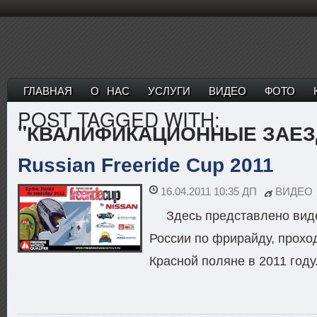
ГЛАВНАЯ
О НАС
УСЛУГИ
ВИДЕО
ФОТО
POST TAGGED WITH:
"КВАЛИФИКАЦИОННЫЕ ЗАЕ
Russian Freeride Cup 2011
16.04.2011 10:35 ДП
ВИДЕО
Здесь представлено виде
России по фрирайду, прохо
Красной поляне в 2011 году