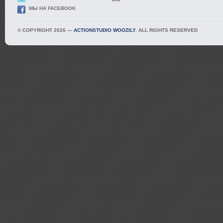
МЫ НА FACEBOOK
© COPYRIGHT 2026 —
ACTIONSTUDIO WOOZILY
. ALL RIGHTS RESERVED