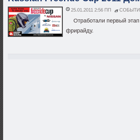
25.01.2011 2:56 ПП
СОБЫТИ
Отработали первый этап
фрирайду.