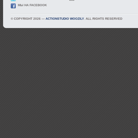
МЫ НА FACEBOOK
© COPYRIGHT 2026 —
ACTIONSTUDIO WOOZILY
. ALL RIGHTS RESERVED