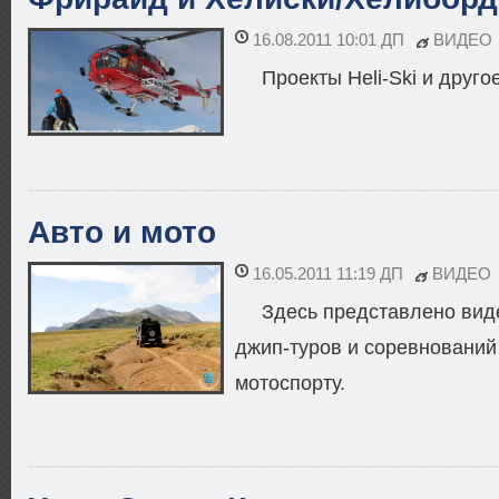
16.08.2011 10:01 ДП
ВИДЕО
Проекты Heli-Ski и друг
Авто и мото
16.05.2011 11:19 ДП
ВИДЕО
Здесь представлено виде
джип-туров и соревнований 
мотоспорту.