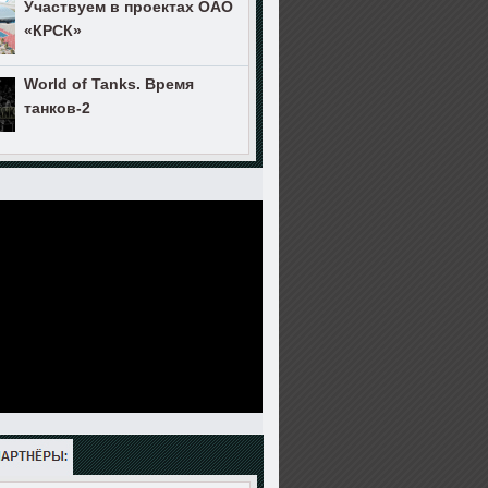
Участвуем в проектах ОАО
«КРСК»
World of Tanks. Время
танков-2