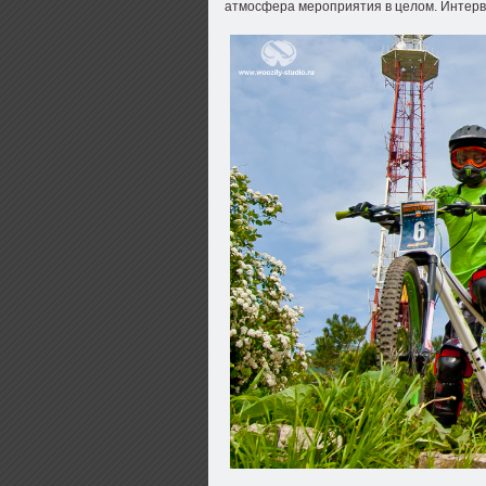
атмосфера мероприятия в целом. Интерв