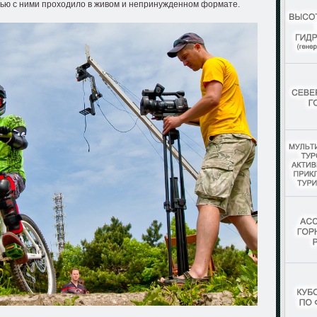
ью с ними проходило в живом и непринужденном формате.