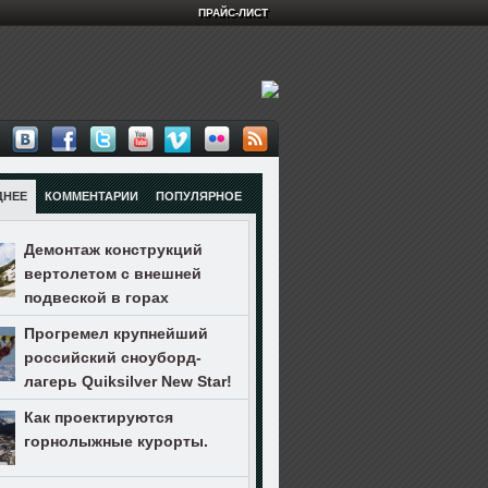
ПРАЙС-ЛИСТ
ДНЕЕ
КОММЕНТАРИИ
ПОПУЛЯРНОЕ
Демонтаж конструкций
вертолетом с внешней
подвеской в горах
Прогремел крупнейший
российский сноуборд-
лагерь Quiksilver New Star!
Как проектируются
горнолыжные курорты.