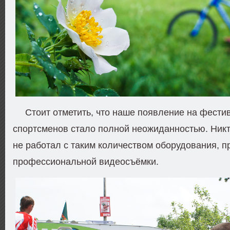
Стоит отметить, что наше появление на фести
спортсменов стало полной неожиданностью. Никт
не работал с таким количеством оборудования, 
профессиональной видеосъёмки.