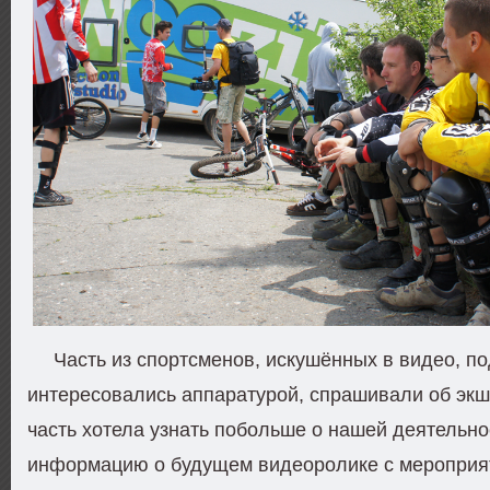
Часть из спортсменов, искушённых в видео, п
интересовались аппаратурой, спрашивали об экш
часть хотела узнать побольше о нашей деятельно
информацию о будущем видеоролике с мероприят