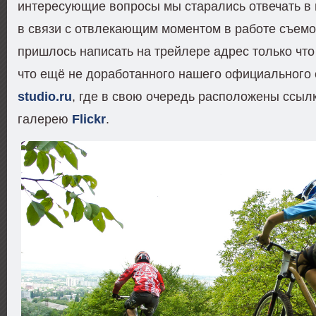
интересующие вопросы мы старались отвечать в 
в связи с отвлекающим моментом в работе съемо
пришлось написать на трейлере адрес только что
что ещё не доработанного нашего официального
studio.ru
, где в свою очередь расположены ссыл
галерею
Flickr
.