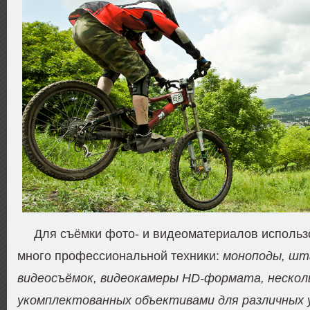
Для съёмки фото- и видеоматериалов использ
много профессиональной техники:
моноподы, шт
видеосъёмок, видеокамеры HD-формата, нескол
укомплектованных объективами для различных 