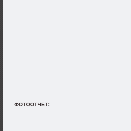
ФОТООТЧЁТ: