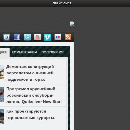
ПРАЙС-ЛИСТ
ДНЕЕ
КОММЕНТАРИИ
ПОПУЛЯРНОЕ
Демонтаж конструкций
вертолетом с внешней
подвеской в горах
Прогремел крупнейший
российский сноуборд-
лагерь Quiksilver New Star!
Как проектируются
горнолыжные курорты.