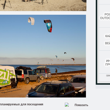
 планируемых для посещения