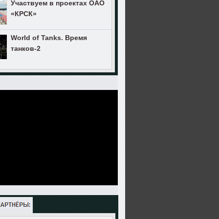
Участвуем в проектах ОАО
«КРСК»
World of Tanks. Время
танков-2